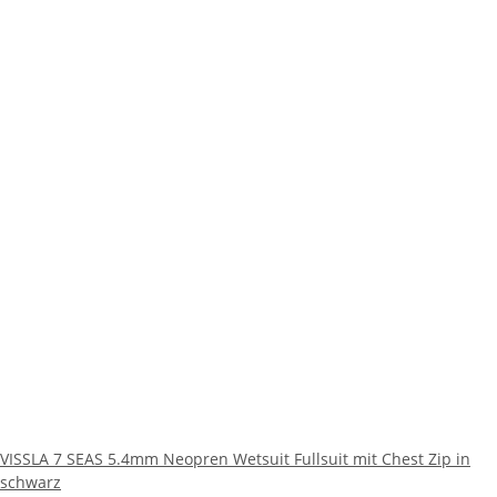
VISSLA 7 SEAS 5.4mm Neopren Wetsuit Fullsuit mit Chest Zip in
schwarz