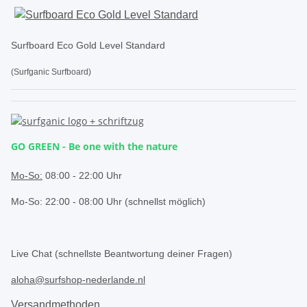
Surfboard Eco Gold Level Standard
(Surfganic Surfboard)
GO GREEN - Be one with the nature
.
Mo-So:
08:00 - 22:00 Uhr
Mo-So: 22:00 - 08:00 Uhr (schnellst möglich)
.
Live Chat (schnellste Beantwortung deiner Fragen)
aloha@surfshop-nederlande.nl
Versandmethoden