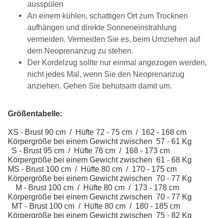
ausspülen
An einem kühlen, schattigen Ort zum Trocknen
aufhängen und direkte Sonneneinstrahlung
vermeiden. Vermeiden Sie es, beim Umziehen auf
dem Neoprenanzug zu stehen.
Der Kordelzug sollte nur einmal angezogen werden,
nicht jedes Mal, wenn Sie den Neoprenanzug
anziehen. Gehen Sie behutsam damit um.
Größentabelle:
XS - Brust 90 cm / Hüfte 72 - 75 cm / 162 - 168 cm
Körpergröße bei einem Gewicht zwischen 57 - 61 Kg
S - Brust 95 cm / Hüfte 76 cm / 168 - 173 cm
Körpergröße bei einem Gewicht zwischen 61 - 68 Kg
MS - Brust 100 cm / Hüfte 80 cm / 170 - 175 cm
Körpergröße bei einem Gewicht zwischen 70 - 77 Kg
M - Brust 100 cm / Hüfte 80 cm / 173 - 178 cm
Körpergröße bei einem Gewicht zwischen 70 - 77 Kg
MT - Brust 100 cm / Hüfte 80 cm / 180 - 185 cm
Körpergröße bei einem Gewicht zwischen 75 - 82 Kg