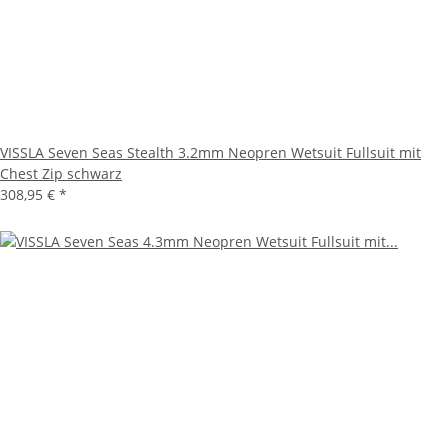
VISSLA Seven Seas Stealth 3.2mm Neopren Wetsuit Fullsuit mit
Chest Zip schwarz
308,95 €
*