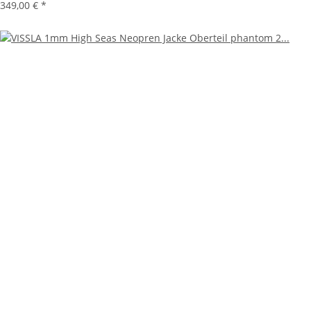
349,00 €
*