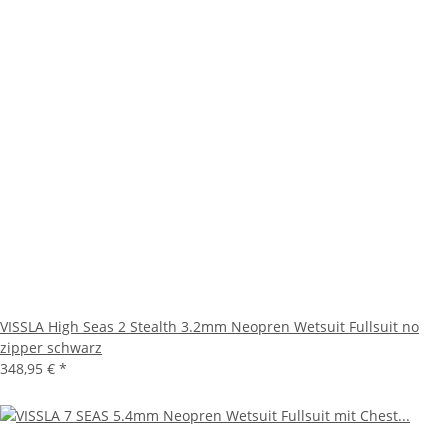
VISSLA High Seas 2 Stealth 3.2mm Neopren Wetsuit Fullsuit no
zipper schwarz
348,95 €
*