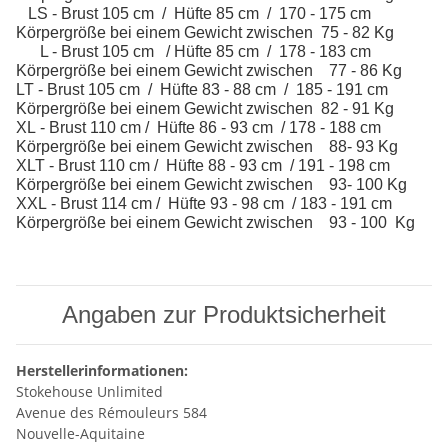
LS - Brust 105 cm / Hüfte 85 cm / 170 - 175 cm
Körpergröße bei einem Gewicht zwischen 75 - 82 Kg
L - Brust 105 cm / Hüfte 85 cm / 178 - 183 cm
Körpergröße bei einem Gewicht zwischen 77 - 86 Kg
LT - Brust 105 cm / Hüfte 83 - 88 cm / 185 - 191 cm
Körpergröße bei einem Gewicht zwischen 82 - 91 Kg
XL - Brust 110 cm / Hüfte 86 - 93 cm / 178 - 188 cm
Körpergröße bei einem Gewicht zwischen 88- 93 Kg
XLT - Brust 110 cm / Hüfte 88 - 93 cm / 191 - 198 cm
Körpergröße bei einem Gewicht zwischen 93- 100 Kg
XXL - Brust 114 cm / Hüfte 93 - 98 cm / 183 - 191 cm
Körpergröße bei einem Gewicht zwischen 93 - 100 Kg
Angaben zur Produktsicherheit
Herstellerinformationen:
Stokehouse Unlimited
Avenue des Rémouleurs 584
Nouvelle-Aquitaine