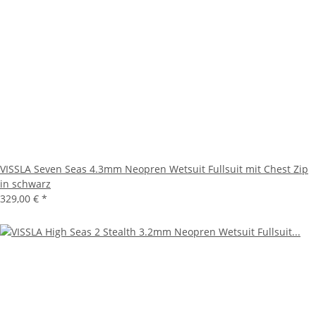
VISSLA Seven Seas 4.3mm Neopren Wetsuit Fullsuit mit Chest Zip
in schwarz
329,00 €
*