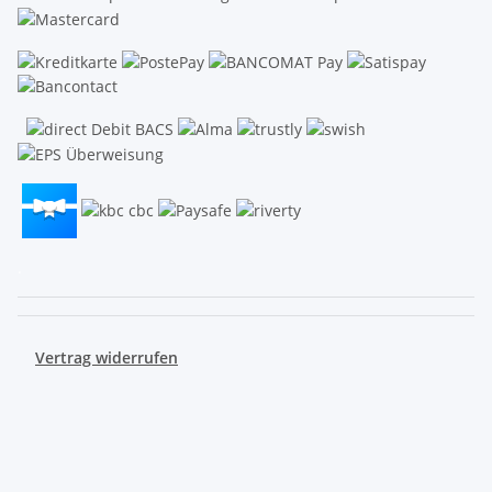
.
Vertrag widerrufen