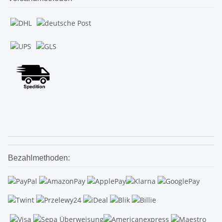
.
.
Bezahlmethoden: