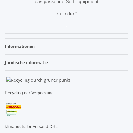
das passende Surf Equipment
zu finden"
.
Informationen
Juridische informatie
Recycling der Verpackung
klimaneutraler Versand DHL