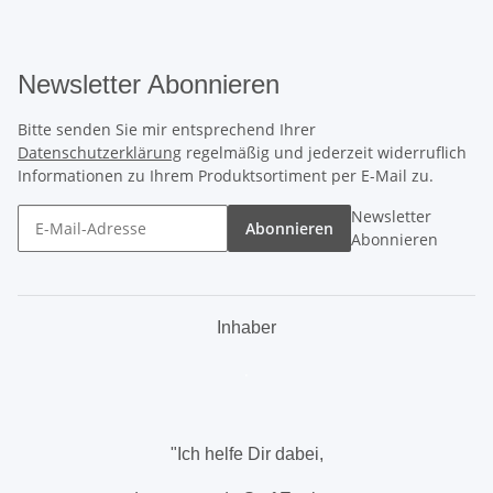
Newsletter Abonnieren
Bitte senden Sie mir entsprechend Ihrer
Datenschutzerklärung
regelmäßig und jederzeit widerruflich
Informationen zu Ihrem Produktsortiment per E-Mail zu.
Newsletter
Abonnieren
Abonnieren
Inhaber
.
"Ich helfe Dir dabei,