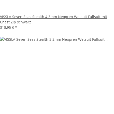
VISSLA Seven Seas Stealth 4.3mm Neopren Wetsuit Fullsuit mit
Chest Zip schwarz
318,95 €
*