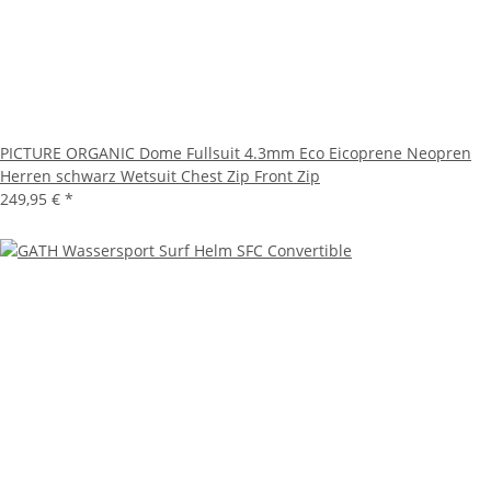
PICTURE ORGANIC Dome Fullsuit 4.3mm Eco Eicoprene Neopren
Herren schwarz Wetsuit Chest Zip Front Zip
249,95 €
*