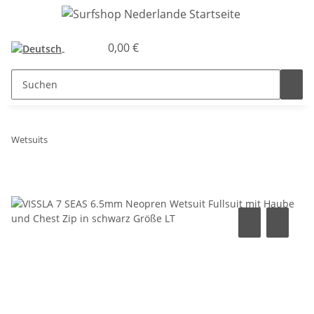
0,00 €
Wetsuits