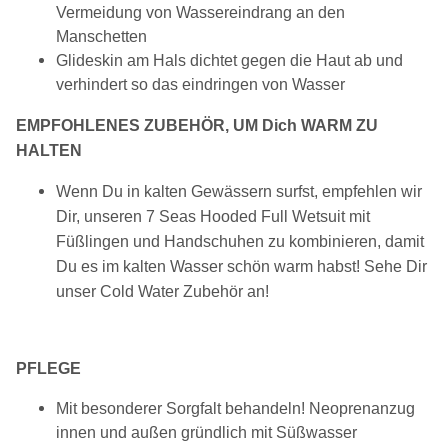
Vermeidung von Wassereindrang an den
Manschetten
Glideskin am Hals dichtet gegen die Haut ab und
verhindert so das eindringen von Wasser
EMPFOHLENES ZUBEHÖR, UM Dich WARM ZU
HALTEN
Wenn Du in kalten Gewässern surfst, empfehlen wir
Dir, unseren 7 Seas Hooded Full Wetsuit mit
Füßlingen und Handschuhen zu kombinieren, damit
Du es im kalten Wasser schön warm habst! Sehe Dir
unser Cold Water Zubehör an!
PFLEGE
Mit besonderer Sorgfalt behandeln! Neoprenanzug
innen und außen gründlich mit Süßwasser