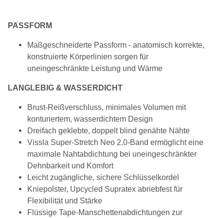
PASSFORM
Maßgeschneiderte Passform - anatomisch korrekte,
konstruierte Körperlinien sorgen für
uneingeschränkte Leistung und Wärme
LANGLEBIG & WASSERDICHT
Brust-Reißverschluss, minimales Volumen mit
konturiertem, wasserdichtem Design
Dreifach geklebte, doppelt blind genähte Nähte
Vissla Super-Stretch Neo 2.0-Band ermöglicht eine
maximale Nahtabdichtung bei uneingeschränkter
Dehnbarkeit und Komfort
Leicht zugängliche, sichere Schlüsselkordel
Kniepolster, Upcycled Supratex abriebfest für
Flexibilität und Stärke
Flüssige Tape-Manschettenabdichtungen zur