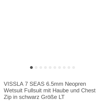
VISSLA 7 SEAS 6.5mm Neopren
Wetsuit Fullsuit mit Haube und Chest
Zip in schwarz Größe LT