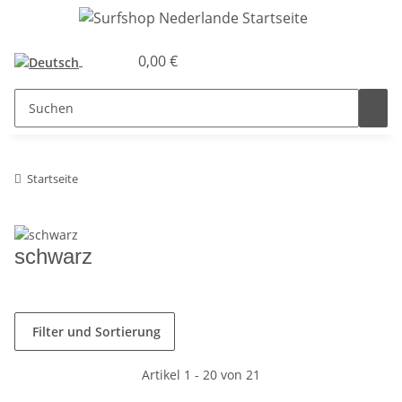
0,00 €
Startseite
schwarz
Filter und Sortierung
Artikel 1 - 20 von 21