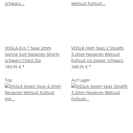
VISSLA Eco 7 Seas 2mm
VISSLA High Seas 2 Stealth
Spring Suit Neopren Shorty
3.2mm Neopren Wetsuit
schwarz Chest Zip
Fullsuit no zipper schwarz
189,95 €
*
348,95 €
*
Top
Auf Lager