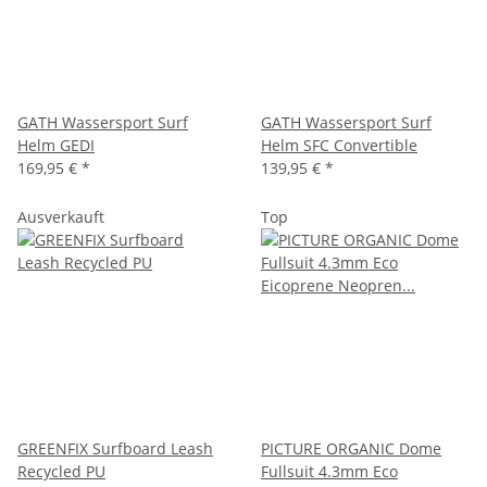
GATH Wassersport Surf
GATH Wassersport Surf
Helm GEDI
Helm SFC Convertible
169,95 €
*
139,95 €
*
Ausverkauft
Top
GREENFIX Surfboard Leash
PICTURE ORGANIC Dome
Recycled PU
Fullsuit 4.3mm Eco