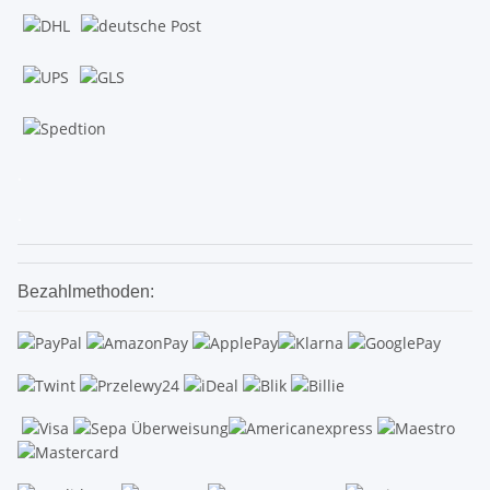
.
.
Bezahlmethoden: