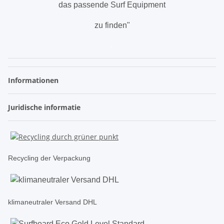
das passende Surf Equipment
zu finden"
.
Informationen
Juridische informatie
Recycling der Verpackung
klimaneutraler Versand DHL