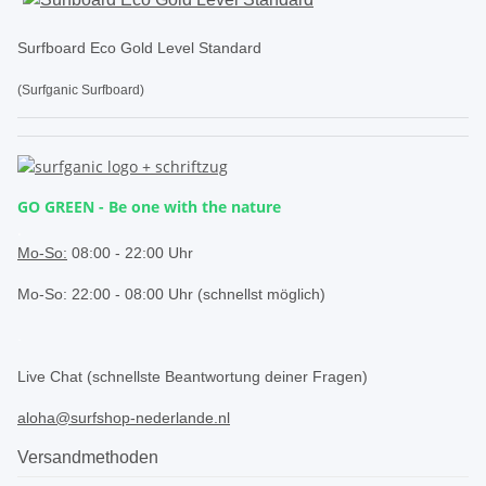
Surfboard Eco Gold Level Standard
(Surfganic Surfboard)
GO GREEN - Be one with the nature
.
Mo-So:
08:00 - 22:00 Uhr
Mo-So: 22:00 - 08:00 Uhr (schnellst möglich)
.
Live Chat (schnellste Beantwortung deiner Fragen)
aloha@surfshop-nederlande.nl
Versandmethoden