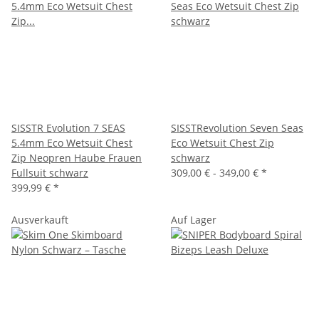
SISSTR Evolution 7 SEAS
SISSTRevolution Seven Seas
5.4mm Eco Wetsuit Chest
Eco Wetsuit Chest Zip
Zip Neopren Haube Frauen
schwarz
Fullsuit schwarz
309,00 € -
349,00 €
*
399,99 €
*
Ausverkauft
Auf Lager