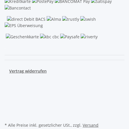
.
Vertrag widerrufen
* Alle Preise inkl. gesetzlicher USt., zzgl.
Versand