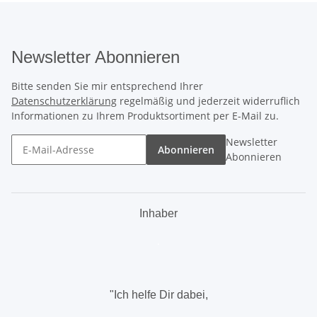
Newsletter Abonnieren
Bitte senden Sie mir entsprechend Ihrer
Datenschutzerklärung
regelmäßig und jederzeit widerruflich
Informationen zu Ihrem Produktsortiment per E-Mail zu.
Newsletter
Abonnieren
Abonnieren
Inhaber
.
"Ich helfe Dir dabei,