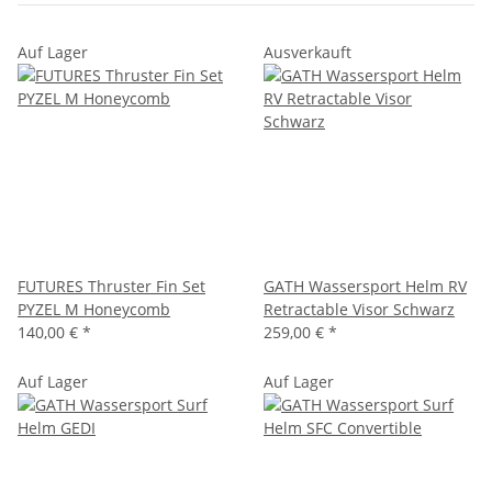
Auf Lager
Ausverkauft
FUTURES Thruster Fin Set
GATH Wassersport Helm RV
PYZEL M Honeycomb
Retractable Visor Schwarz
140,00 €
*
259,00 €
*
Auf Lager
Auf Lager