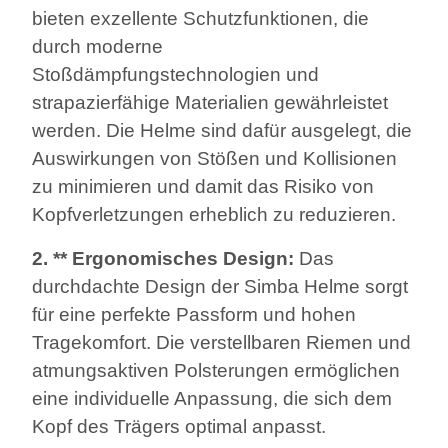
bieten exzellente Schutzfunktionen, die
durch moderne
Stoßdämpfungstechnologien und
strapazierfähige Materialien gewährleistet
werden. Die Helme sind dafür ausgelegt, die
Auswirkungen von Stößen und Kollisionen
zu minimieren und damit das Risiko von
Kopfverletzungen erheblich zu reduzieren.
2. ** Ergonomisches Design:
Das
durchdachte Design der Simba Helme sorgt
für eine perfekte Passform und hohen
Tragekomfort. Die verstellbaren Riemen und
atmungsaktiven Polsterungen ermöglichen
eine individuelle Anpassung, die sich dem
Kopf des Trägers optimal anpasst.