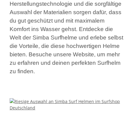
Herstellungstechnologie und die sorgfältige
Auswahl der Materialien sorgen dafür, dass
du gut geschützt und mit maximalem
Komfort ins Wasser gehst. Entdecke die
Welt der Simba Surfhelme und erlebe selbst
die Vorteile, die diese hochwertigen Helme
bieten. Besuche unsere Website, um mehr
zu erfahren und deinen perfekten Surfhelm
zu finden.