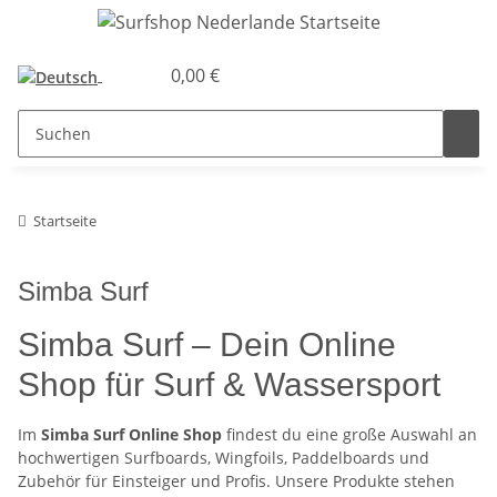
0,00 €
Startseite
Simba Surf
Simba Surf – Dein Online
Shop für Surf & Wassersport
Im
Simba Surf Online Shop
findest du eine große Auswahl an
hochwertigen Surfboards, Wingfoils, Paddelboards und
Zubehör für Einsteiger und Profis. Unsere Produkte stehen