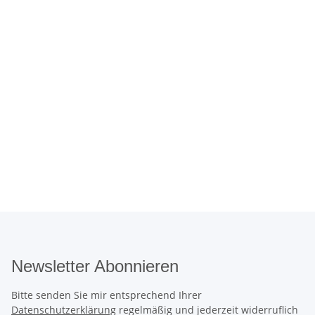
Newsletter Abonnieren
Bitte senden Sie mir entsprechend Ihrer
Datenschutzerklärung
regelmäßig und jederzeit widerruflich