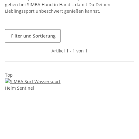
gehen bei SIMBA Hand in Hand – damit Du Deinen
Lieblingssport unbeschwert genießen kannst.
Filter und Sortierung
Artikel 1 - 1 von 1
Top