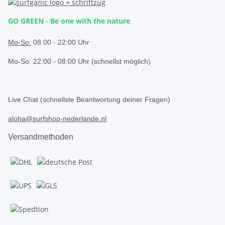
GO GREEN - Be one with the nature
.
Mo-So:
08:00 - 22:00 Uhr
Mo-So: 22:00 - 08:00 Uhr (schnellst möglich)
.
Live Chat (schnellste Beantwortung deiner Fragen)
aloha@surfshop-nederlande.nl
Versandmethoden