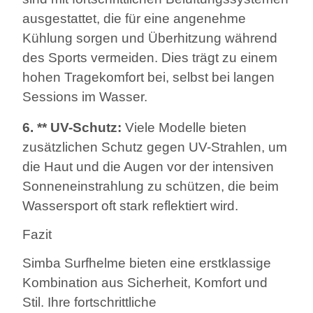
ausgestattet, die für eine angenehme
Kühlung sorgen und Überhitzung während
des Sports vermeiden. Dies trägt zu einem
hohen Tragekomfort bei, selbst bei langen
Sessions im Wasser.
6. ** UV-Schutz:
Viele Modelle bieten
zusätzlichen Schutz gegen UV-Strahlen, um
die Haut und die Augen vor der intensiven
Sonneneinstrahlung zu schützen, die beim
Wassersport oft stark reflektiert wird.
Fazit
Simba Surfhelme bieten eine erstklassige
Kombination aus Sicherheit, Komfort und
Stil. Ihre fortschrittliche