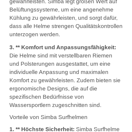
gewährleisten. Simba legt großen Wert auf
Belüftungssysteme, um eine angenehme
Kühlung zu gewährleisten, und sorgt dafür,
dass alle Helme strengen Qualitätskontrollen
unterzogen werden.
3. ** Komfort und Anpassungsfähigkeit:
Die Helme sind mit verstellbaren Riemen
und Polsterungen ausgestattet, um eine
individuelle Anpassung und maximalen
Komfort zu gewährleisten. Zudem bieten sie
ergonomische Designs, die auf die
spezifischen Bedürfnisse von
Wassersportlern zugeschnitten sind.
Vorteile von Simba Surfhelmen
1. ** Höchste Sicherheit:
Simba Surfhelme