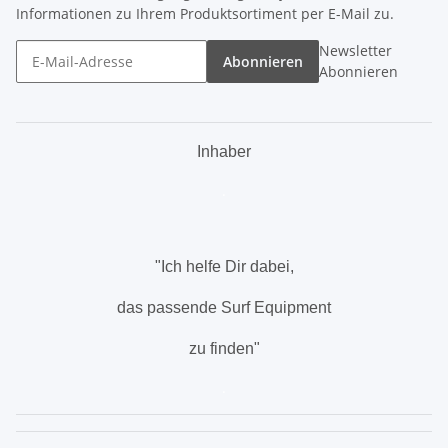
Informationen zu Ihrem Produktsortiment per E-Mail zu.
Newsletter
Abonnieren
Abonnieren
Inhaber
.
"Ich helfe Dir dabei,
das passende Surf Equipment
zu finden"
.