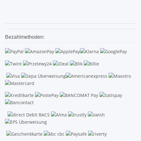
.
.
Bezahlmethoden: