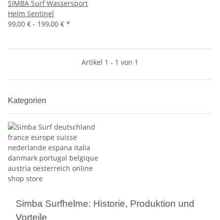
SIMBA Surf Wassersport
Helm Sentinel
99,00 € -
199,00 €
*
Artikel 1 - 1 von 1
Kategorien
Simba Surfhelme: Historie, Produktion und
Vorteile