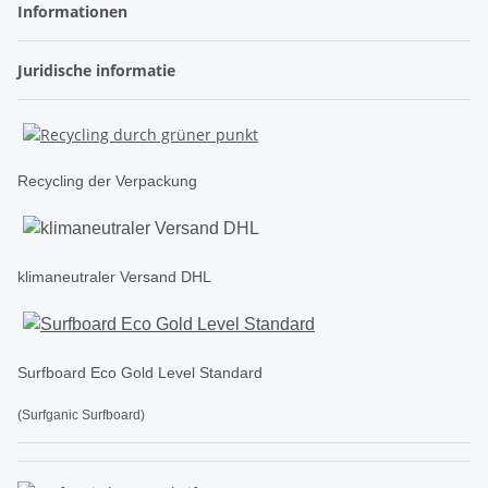
Informationen
Juridische informatie
Recycling der Verpackung
klimaneutraler Versand DHL
Surfboard Eco Gold Level Standard
(Surfganic Surfboard)