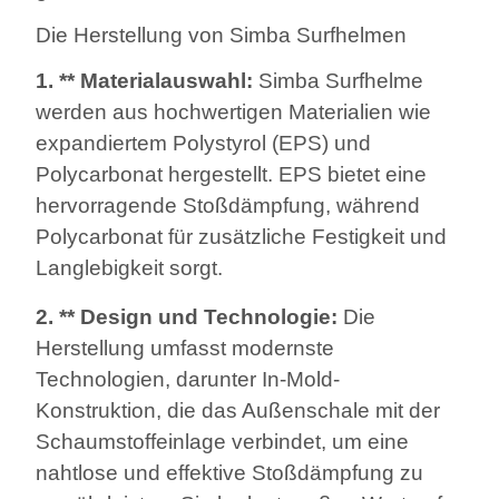
Die Herstellung von Simba Surfhelmen
1. ** Materialauswahl:
Simba Surfhelme
werden aus hochwertigen Materialien wie
expandiertem Polystyrol (EPS) und
Polycarbonat hergestellt. EPS bietet eine
hervorragende Stoßdämpfung, während
Polycarbonat für zusätzliche Festigkeit und
Langlebigkeit sorgt.
2. ** Design und Technologie:
Die
Herstellung umfasst modernste
Technologien, darunter In-Mold-
Konstruktion, die das Außenschale mit der
Schaumstoffeinlage verbindet, um eine
nahtlose und effektive Stoßdämpfung zu