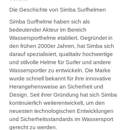
Die Geschichte von Simba Surfhelmen
Simba Surfhelme haben sich als
bedeutender Akteur im Bereich
Wassersporthelme etabliert. Gegründet in
den frühen 2000er Jahren, hat Simba sich
darauf spezialisiert, qualitativ hochwertige
und stilvolle Helme für Surfer und andere
Wassersportler zu entwickeln. Die Marke
wurde schnell bekannt für ihre innovative
Herangehensweise an Sicherheit und
Design. Seit ihrer Gründung hat sich Simba
kontinuierlich weiterentwickelt, um den
neuesten technologischen Entwicklungen
und Sicherheitsstandards im Wassersport
gerecht zu werden.