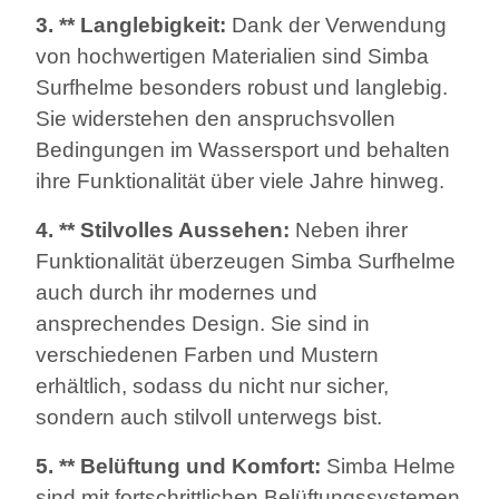
3. ** Langlebigkeit:
Dank der Verwendung
von hochwertigen Materialien sind Simba
Surfhelme besonders robust und langlebig.
Sie widerstehen den anspruchsvollen
Bedingungen im Wassersport und behalten
ihre Funktionalität über viele Jahre hinweg.
4. ** Stilvolles Aussehen:
Neben ihrer
Funktionalität überzeugen Simba Surfhelme
auch durch ihr modernes und
ansprechendes Design. Sie sind in
verschiedenen Farben und Mustern
erhältlich, sodass du nicht nur sicher,
sondern auch stilvoll unterwegs bist.
5. ** Belüftung und Komfort:
Simba Helme
sind mit fortschrittlichen Belüftungssystemen