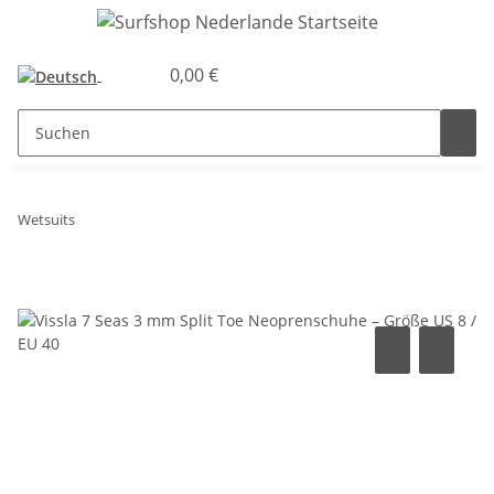
0,00 €
Wetsuits