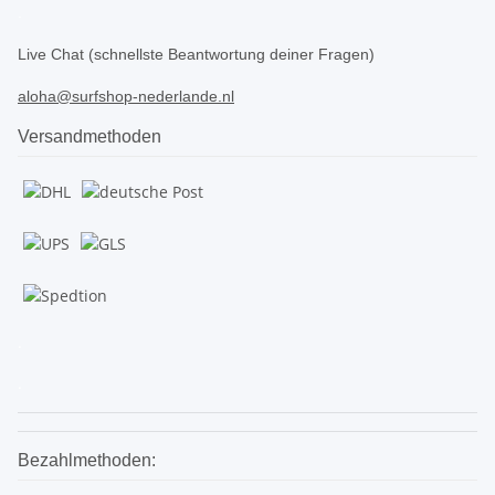
.
Live Chat (schnellste Beantwortung deiner Fragen)
aloha@surfshop-nederlande.nl
Versandmethoden
.
.
Bezahlmethoden: