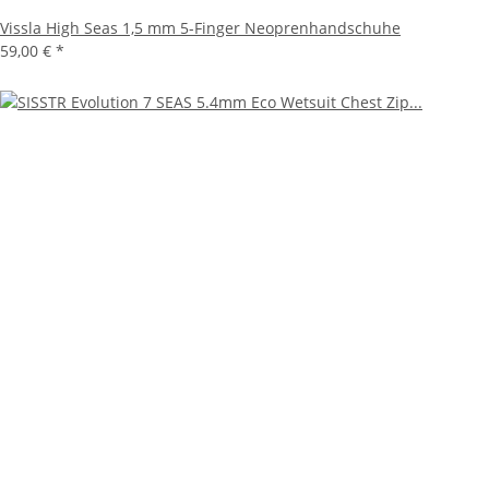
Vissla High Seas 1,5 mm 5-Finger Neoprenhandschuhe
59,00 €
*