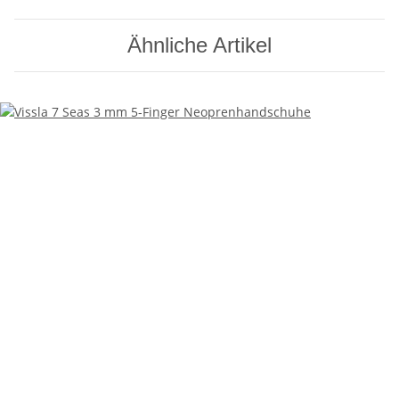
Ähnliche Artikel