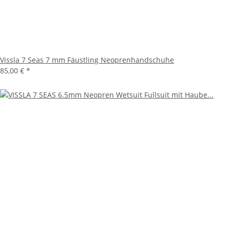
Vissla 7 Seas 7 mm Fäustling Neoprenhandschuhe
85,00 €
*