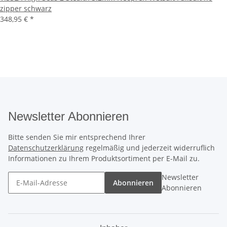
zipper schwarz
348,95 €
*
Newsletter Abonnieren
Bitte senden Sie mir entsprechend Ihrer
Datenschutzerklärung
regelmäßig und jederzeit widerruflich
Informationen zu Ihrem Produktsortiment per E-Mail zu.
Newsletter
Abonnieren
Abonnieren