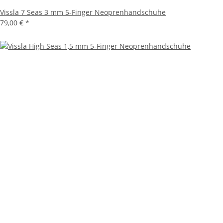
Vissla 7 Seas 3 mm 5-Finger Neoprenhandschuhe
79,00 €
*