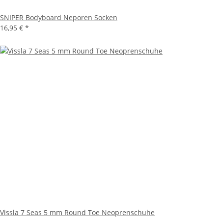
SNIPER Bodyboard Neporen Socken
16,95 €
*
Vissla 7 Seas 5 mm Round Toe Neoprenschuhe