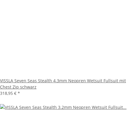
VISSLA Seven Seas Stealth 4.3mm Neopren Wetsuit Fullsuit mit
Chest Zip schwarz
318,95 €
*