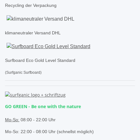
Recycling der Verpackung
klimaneutraler Versand DHL
Surfboard Eco Gold Level Standard
(Surfganic Surfboard)
GO GREEN - Be one with the nature
.
Mo-So:
08:00 - 22:00 Uhr
Mo-So: 22:00 - 08:00 Uhr (schnellst möglich)