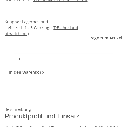
Knapper Lagerbestand
Lieferzeit:
1 - 3 Werktage
(DE - Ausland
abweichend)
Frage zum Artikel
In den Warenkorb
Beschreibung
Produktprofil und Einsatz