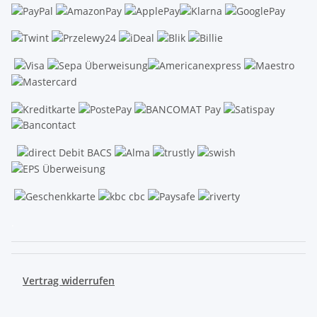
.
Vertrag widerrufen