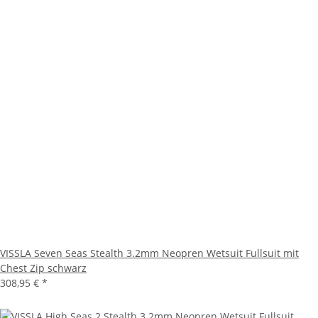
VISSLA Seven Seas Stealth 3.2mm Neopren Wetsuit Fullsuit mit
Chest Zip schwarz
308,95 €
*