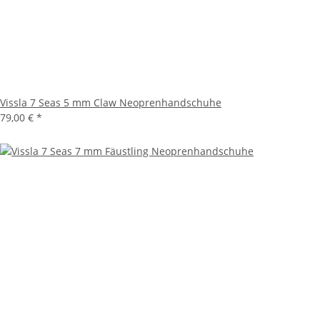
Vissla 7 Seas 5 mm Claw Neoprenhandschuhe
79,00 €
*