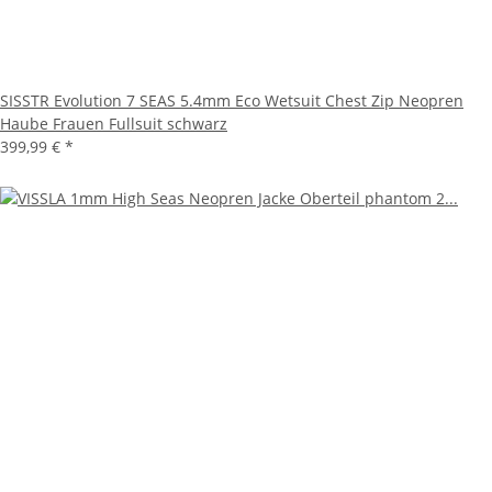
SISSTR Evolution 7 SEAS 5.4mm Eco Wetsuit Chest Zip Neopren
Haube Frauen Fullsuit schwarz
399,99 €
*