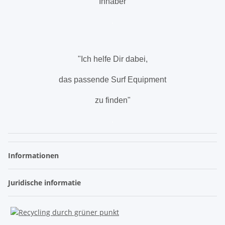
Inhaber
.
"Ich helfe Dir dabei,
das passende Surf Equipment
zu finden"
.
Informationen
Juridische informatie