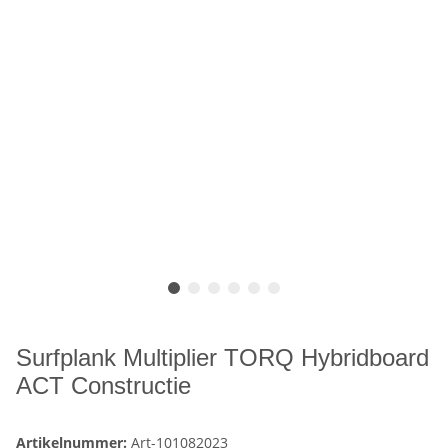
Surfplank Multiplier TORQ Hybridboard
ACT Constructie
Artikelnummer:
Art-101082023