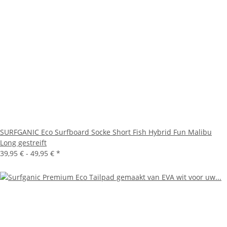
SURFGANIC Eco Surfboard Socke Short Fish Hybrid Fun Malibu
Long gestreift
39,95 € -
49,95 €
*