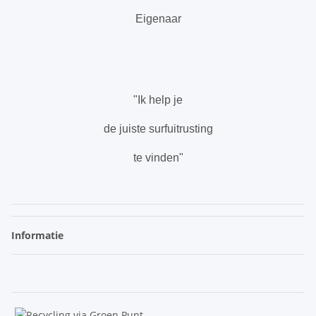
Eigenaar
.
"Ik help je
de juiste surfuitrusting
te vinden"
.
Informatie