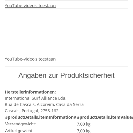
YouTube-video's toestaan
YouTube-video's toestaan
Angaben zur Produktsicherheit
Herstellerinformationen:
International Surf Alliance Lda.
Rua de Cascais, Alcorvim, Casa da Serra
Cascais, Portugal, 2755-162
#productDetails.itemInformation#
#productDetails.itemValue
7,00 kg
Verzendgewicht:
7,00
kg
Artikel gewicht: