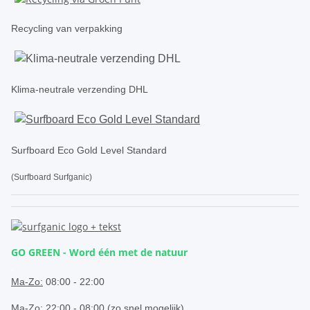
Recycling van verpakking
Klima-neutrale verzending DHL
Surfboard Eco Gold Level Standard
(Surfboard Surfganic)
GO GREEN - Word één met de natuur
.
Ma-Zo:
08:00 - 22:00
Ma-Zo: 22:00 - 08:00 (zo snel mogelijk)