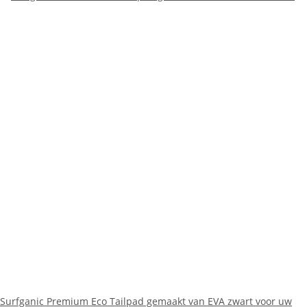
Surfganic Premium Eco Tailpad gemaakt van EVA zwart voor uw