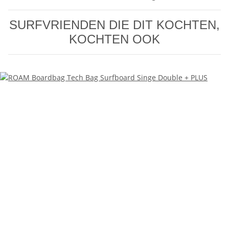
SURFVRIENDEN DIE DIT KOCHTEN,
KOCHTEN OOK