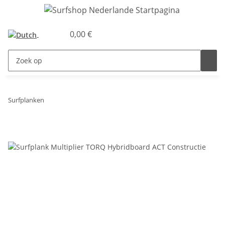
0,00 €
Surfplanken