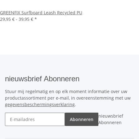
GREENFIX Surfboard Leash Recycled PU
29,95 € -
39,95 €
*
nieuwsbrief Abonneren
Stuur mij regelmatig en op elk moment informatie over uw
productassortiment per e-mail, in overeenstemming met uw
gegevensbeschermingsverklaring
.
nieuwsbrief
Abonneren
Abonneren