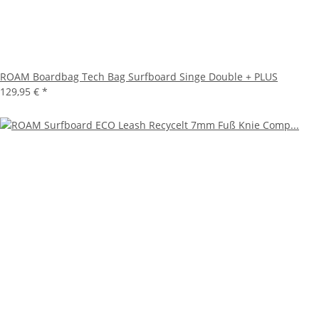
ROAM Boardbag Tech Bag Surfboard Singe Double + PLUS
129,95 €
*