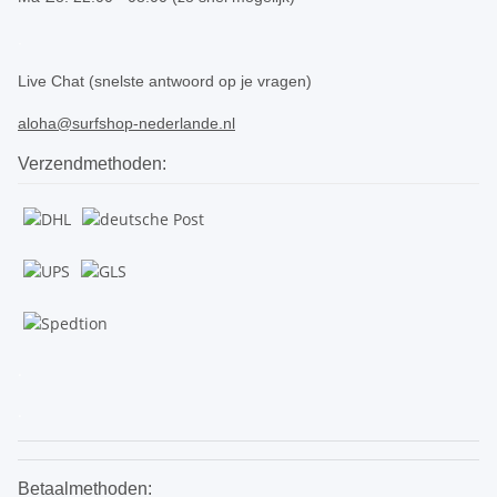
.
Live Chat (snelste antwoord op je vragen)
aloha@surfshop-nederlande.nl
Verzendmethoden:
.
.
Betaalmethoden: