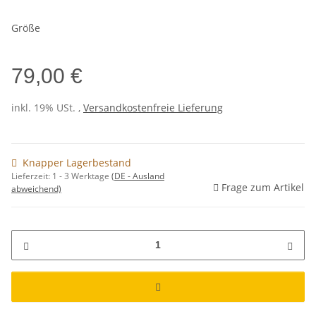
Größe
79,00 €
inkl. 19% USt. ,
Versandkostenfreie Lieferung
Knapper Lagerbestand
Lieferzeit:
1 - 3 Werktage
(DE - Ausland
Frage zum Artikel
abweichend)