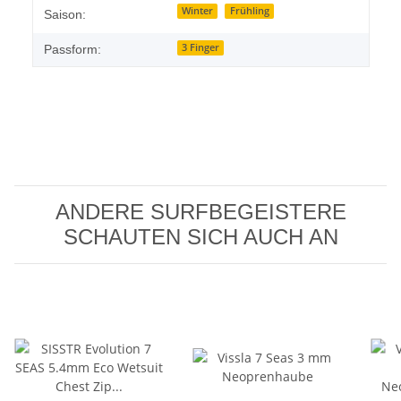
Winter
Frühling
Saison:
3 Finger
Passform:
ANDERE SURFBEGEISTERE
SCHAUTEN SICH AUCH AN