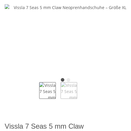
Vissla 7 Seas 5 mm Claw