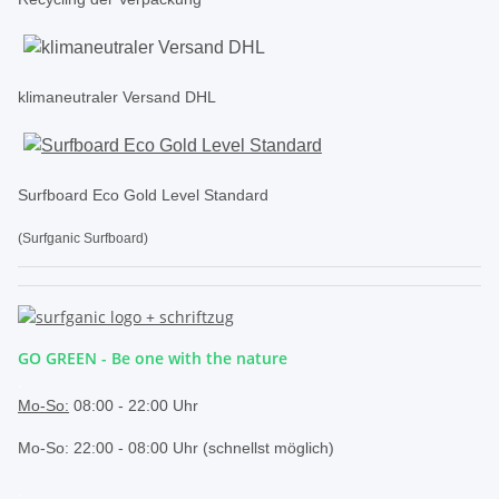
klimaneutraler Versand DHL
Surfboard Eco Gold Level Standard
(Surfganic Surfboard)
GO GREEN - Be one with the nature
.
Mo-So:
08:00 - 22:00 Uhr
Mo-So: 22:00 - 08:00 Uhr (schnellst möglich)
.