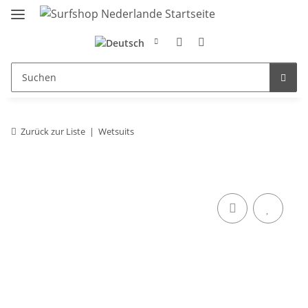
Zurück zur Liste
Wetsuits