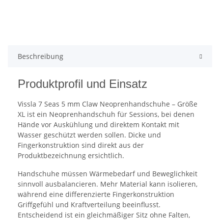
Beschreibung
Produktprofil und Einsatz
Vissla 7 Seas 5 mm Claw Neoprenhandschuhe – Größe
XL ist ein Neoprenhandschuh für Sessions, bei denen
Hände vor Auskühlung und direktem Kontakt mit
Wasser geschützt werden sollen. Dicke und
Fingerkonstruktion sind direkt aus der
Produktbezeichnung ersichtlich.
Handschuhe müssen Wärmebedarf und Beweglichkeit
sinnvoll ausbalancieren. Mehr Material kann isolieren,
während eine differenzierte Fingerkonstruktion
Griffgefühl und Kraftverteilung beeinflusst.
Entscheidend ist ein gleichmäßiger Sitz ohne Falten,