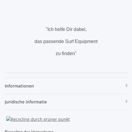
.
"Ich helfe Dir dabei,
das passende Surf Equipment
zu finden"
.
Informationen
Juridische informatie
Recycling der Verpackung