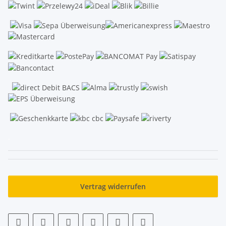
.
Vertrag widerrufen