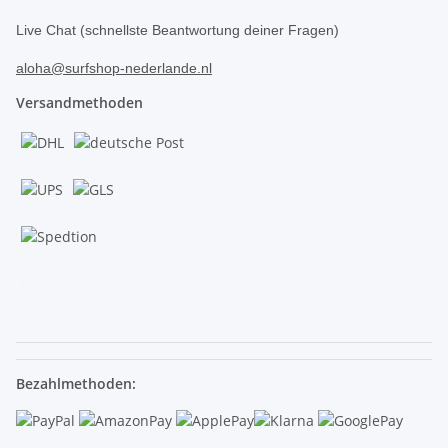
Live Chat (schnellste Beantwortung deiner Fragen)
aloha@surfshop-nederlande.nl
Versandmethoden
.
.
Bezahlmethoden: